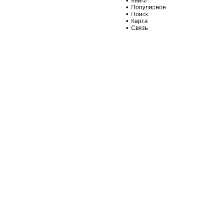
Книги
Популярное
Поиск
Карта
Связь