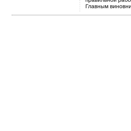
Главным виновни