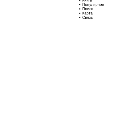
Книги
Популярное
Поиск
Карта
Связь