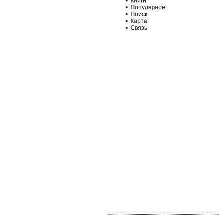
Книги
Популярное
Поиск
Карта
Связь