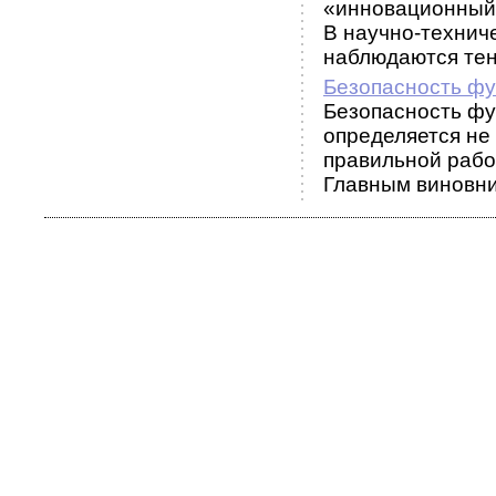
«инновационный
В научно-технич
наблюдаются тенд
Безопасность фу
Безопасность фу
определяется не
правильной рабо
Главным виновни