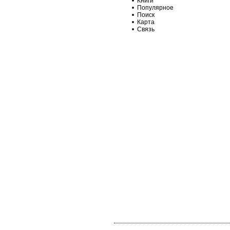
Книги
Популярное
Поиск
Карта
Связь