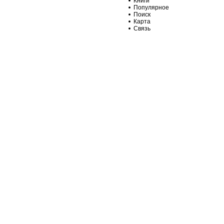
Книги
Популярное
Поиск
Карта
Связь