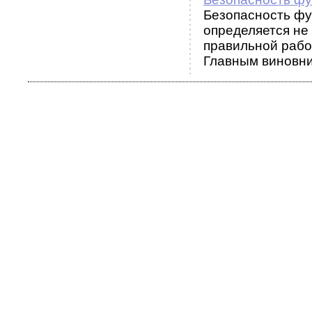
Безопасность фу
определяется не
правильной рабо
Главным виновни