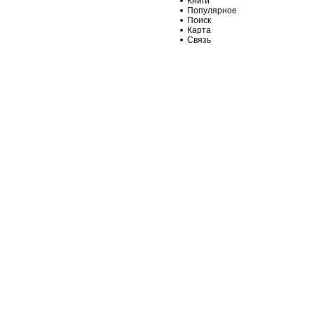
Книги
Популярное
Поиск
Карта
Связь