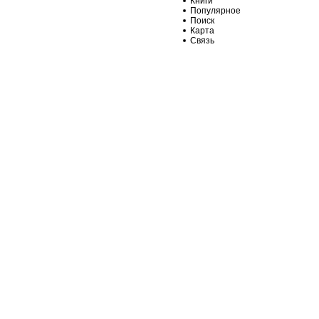
Книги
Популярное
Поиск
Карта
Связь