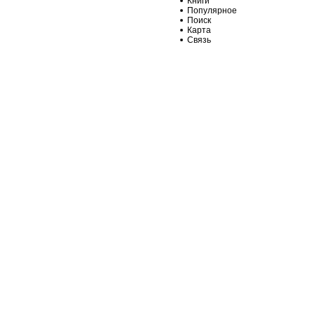
Книги
Популярное
Поиск
Карта
Связь