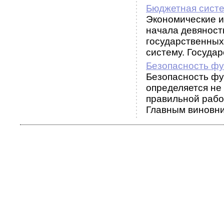
Бюджетная сист
Экономические и
начала девяносты
государственных
систему. Государс
Безопасность фу
Безопасность фу
определяется не
правильной рабо
Главным виновни