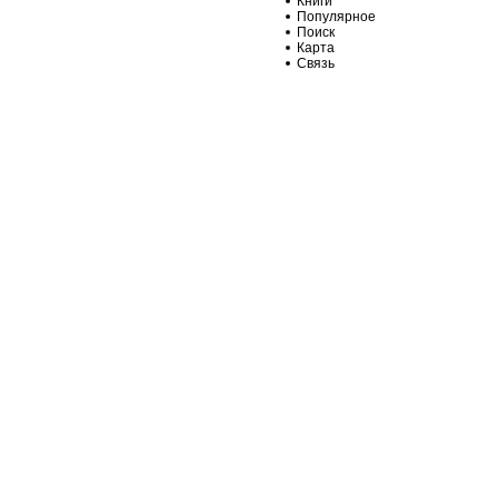
Книги
Популярное
Поиск
Карта
Связь