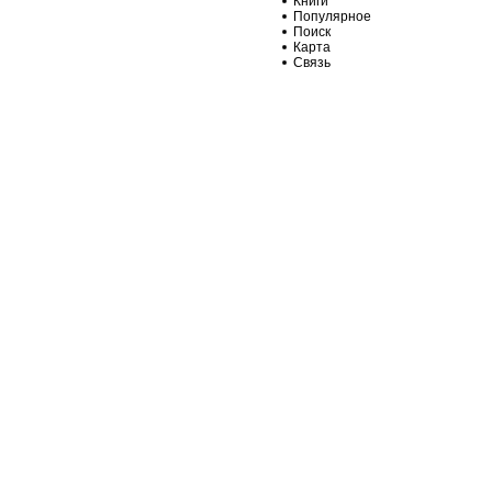
Книги
Популярное
Поиск
Карта
Связь